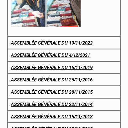
ASSEMBLÉE GÉNÉRALE DU 19/11/2022
ASSEMBLÉE GÉNÉRALE DU 4/12/2021
ASSEMBLÉE GÉNÉRALE DU 16/11/2019
ASSEMBLÉE GÉNÉRALE DU 26/11/2016
ASSEMBLÉE GÉNÉRALE DU 28/11/2015
ASSEMBLÉE GÉNÉRALE DU 22/11/2014
ASSEMBLÉE GÉNÉRALE DU 16/11/2013