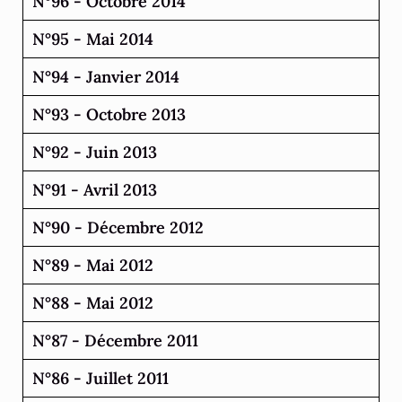
N°96 - Octobre 2014
N°95 - Mai 2014
N°94 - Janvier 2014
N°93 - Octobre 2013
N°92 - Juin 2013
N°91 - Avril 2013
N°90 - Décembre 2012
N°89 - Mai 2012
N°88 - Mai 2012
N°87 - Décembre 2011
N°86 - Juillet 2011