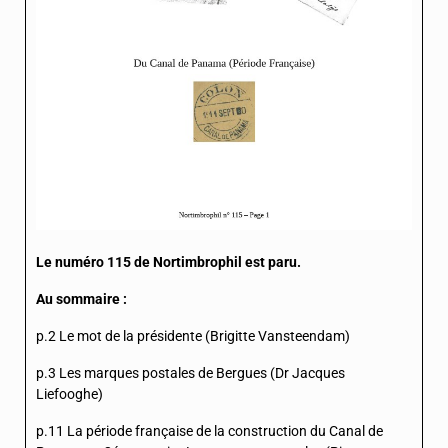
Le numéro 115 de Nortimbrophil est paru.
Au sommaire :
p.2 Le mot de la présidente (Brigitte Vansteendam)
p.3 Les marques postales de Bergues (Dr Jacques
Liefooghe)
p.11 La période française de la construction du Canal de