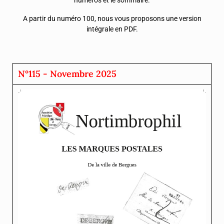
A partir du numéro 100, nous vous proposons une version
intégrale en PDF.
N°115 - Novembre 2025