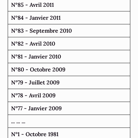
N°85 - Avril 2011
N°84 - Janvier 2011
N°83 - Septembre 2010
N°82 - Avril 2010
N°81 - Janvier 2010
N°80 - Octobre 2009
N°79 - Juillet 2009
N°78 - Avril 2009
N°77 - Janvier 2009
... ... ...
N°1 - Octobre 1981