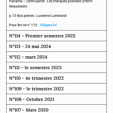
Panama – 2éme partie : Les marques postales (Pierre
Weexsteen)
p.15 Nos peines : Lucienne Lamirand
Pour lire ce n° 115 :
Cliquez ici
N°114 - Premier semestre 2025
N°113 - 24 mai 2024
N°112 - mars 2024
N°111 - 1e semestre 2023
N°110 - 4e trimestre 2022
N°109 - 1e trimestre 2022
N°108 - Octobre 2021
N°107 - Mars 2020