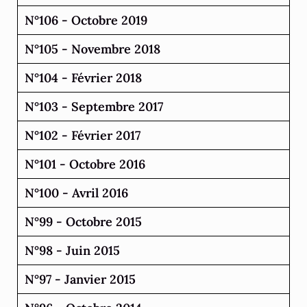
N°106 - Octobre 2019
N°105 - Novembre 2018
N°104 - Février 2018
N°103 - Septembre 2017
N°102 - Février 2017
N°101 - Octobre 2016
N°100 - Avril 2016
N°99 - Octobre 2015
N°98 - Juin 2015
N°97 - Janvier 2015