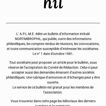
hil
L’ A.P.L.M.E. édite un bulletin d’information intitulé
NORTIMBROPHIL, qui publie, outre des informations
philatéliques, les comptes rendus de réunions, les convocations,
et toute communication susceptible d’intéresser les sociétaires.
Le n° 1 date d’octobre 1981.
Tout sociétaire peut proposer un article pour le bulletin, sous
réserve de l’acceptation du Comité de Rédaction. Celui-ci peut
accepter aussi des demandes émanant d’autres sociétés
philatéliques. Une rubrique d’annonces et d’échanges peut y être
ouverte.
Le service de ce bulletin est gratuit pour les membres de
l’association.
Vous trouverez dans cette page les éditoriaux des derniers
numéros et le sommaire.