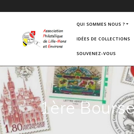
QUI SOMMES NOUS ?
IDÉES DE COLLECTIONS
SOUVENEZ-VOUS
1ère Bourse