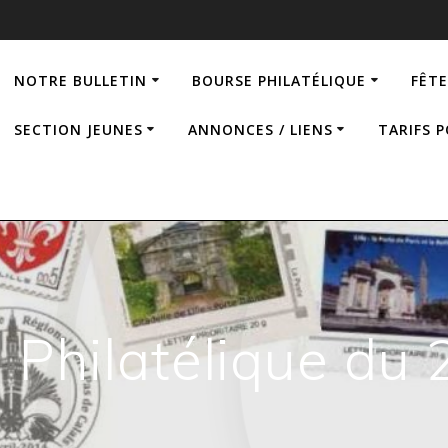
NOTRE BULLETIN
BOURSE PHILATÉLIQUE
FÊTE
SECTION JEUNES
ANNONCES / LIENS
TARIFS 
 Philatélique du