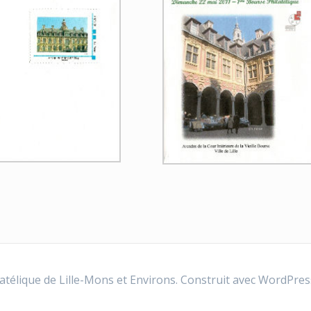
atélique de Lille-Mons et Environs. Construit avec WordPres