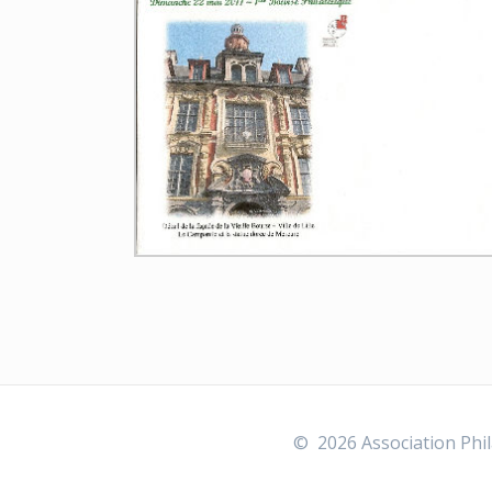
© 2026 Association Phil