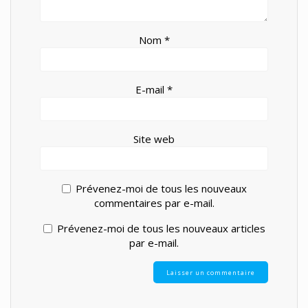
Nom
*
E-mail
*
Site web
Prévenez-moi de tous les nouveaux
commentaires par e-mail.
Prévenez-moi de tous les nouveaux articles
par e-mail.