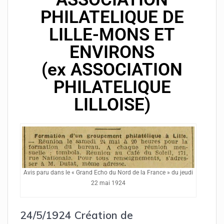
PHILATELIQUE DE
LILLE-MONS ET
ENVIRONS
(ex ASSOCIATION
PHILATELIQUE
LILLOISE)
Avis paru dans le « Grand Echo du Nord de la France » du jeudi
22 mai 1924
24/5/1924 Création de