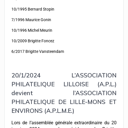
10/1995 Bernard Stopin
7/1996 Maurice Gonin
10/1996 Michel Meurin
10/2009 Brigitte Foncez
6/2017 Brigitte Vansteendam
20/1/2024 L’ASSOCIATION
PHILATELIQUE LILLOISE (A.P.L.)
devient l’ASSOCIATION
PHILATELIQUE DE LILLE-MONS ET
ENVIRONS (A.P.L.M.E.)
Lors de l’assemblée générale extraordinaire du 20