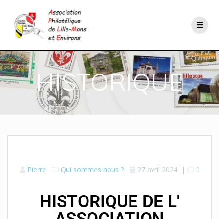
HISTORIQUE
Pierre
Qui sommes nous ?
27 avril 2024
|
0
HISTORIQUE DE L'
ASSOCIATION