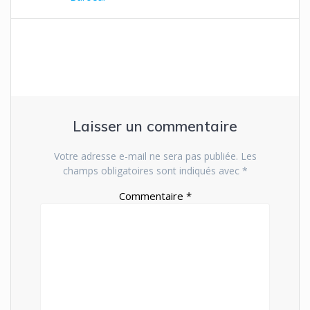
Laisser un commentaire
Votre adresse e-mail ne sera pas publiée.
Les
champs obligatoires sont indiqués avec
*
Commentaire
*