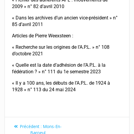
2009 » n° 82 d’avril 2010
« Dans les archives d’un ancien vice-président » n°
85 d’avril 2011
Articles de Pierre Weexsteen :
« Recherche sur les origines de l’A.P.L. » n° 108
d’octobre 2021
« Quelle est la date d’adhésion de l’A.P.L. à la
fédération ? » n° 111 du 1e semestre 2023
« Il y a 100 ans, les débuts de l’A.P.L. de 1924 à
1928 » n° 113 du 24 mai 2024
Précédent :
Mons-En-
Baroeul