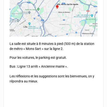
La salle est située à 8 minutes à pied (500 m) de la station
de métro « Mons Sart » sur la ligne 2.
Pour les voitures, le parking est gratuit.
Bus : Ligne 13 arrêt « Ancienne mairie ».
Les réflexions et les suggestions sont les bienvenues, on y
répondra au mieux.