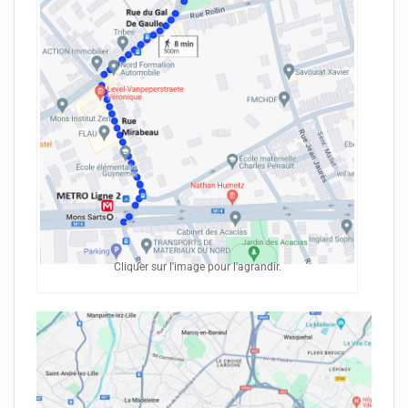
Cliquer sur l'image pour l'agrandir.