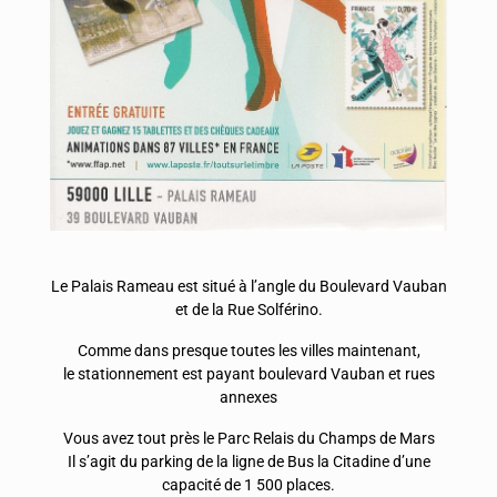
Le Palais Rameau est situé à l’angle du Boulevard Vauban
et de la Rue Solférino.
Comme dans presque toutes les villes maintenant,
le stationnement est payant boulevard Vauban et rues
annexes
Vous avez tout près le Parc Relais du Champs de Mars
Il s’agit du parking de la ligne de Bus la Citadine d’une
capacité de 1 500 places.