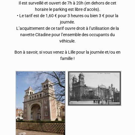
Il est surveillé et ouvert de 7h à 20h (en dehors de cet
horaire le parking est libre d’accès).
• Le tarif est de 1,60 € pour 3 heures ou bien 3 € pour la
journée.
L’acquittement de ce tarif ouvre droit à l’utilisation de la
navette Citadine pour l’ensemble des occupants du
véhicule.
Bon à savoir, si vous venez à Lille pour la journée et/ou en
famille !