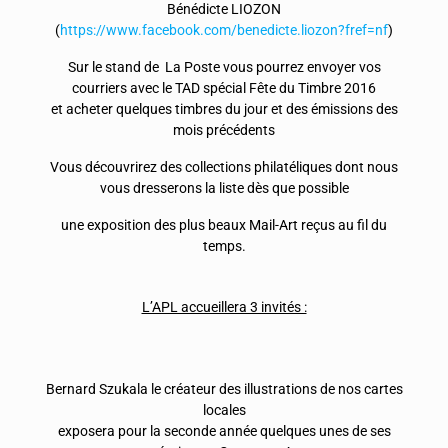
Bénédicte LIOZON
(
https://www.facebook.com/benedicte.liozon?fref=nf
)
Sur le stand de La Poste vous pourrez envoyer vos
courriers avec le TAD spécial Fête du Timbre 2016
et acheter quelques timbres du jour et des émissions des
mois précédents
Vous découvrirez des collections philatéliques dont nous
vous dresserons la liste dès que possible
une exposition des plus beaux Mail-Art reçus au fil du
temps.
L’APL accueillera 3 invités :
Bernard Szukala le créateur des illustrations de nos cartes
locales
exposera pour la seconde année quelques unes de ses