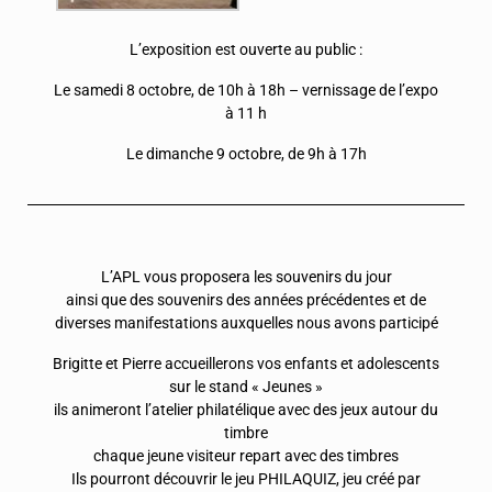
L’exposition est ouverte au public :
Le samedi 8 octobre, de 10h à 18h – vernissage de l’expo
à 11 h
Le dimanche 9 octobre, de 9h à 17h
L’APL vous proposera les souvenirs du jour
ainsi que des souvenirs des années précédentes et de
diverses manifestations auxquelles nous avons participé
Brigitte et Pierre accueillerons vos enfants et adolescents
sur le stand « Jeunes »
ils animeront l’atelier philatélique avec des jeux autour du
timbre
chaque jeune visiteur repart avec des timbres
Ils pourront découvrir le jeu PHILAQUIZ, jeu créé par