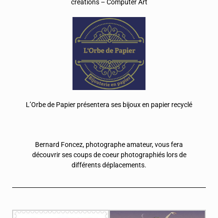
créations – Computer Art
L’Orbe de Papier présentera ses bijoux en papier recyclé
Bernard Foncez, photographe amateur, vous fera
découvrir ses coups de coeur photographiés lors de
différents déplacements.