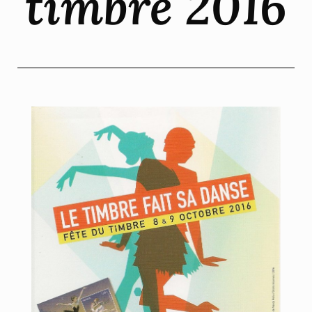
timbre 2016