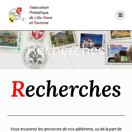
Recherches
R
echerches
Vous trouverez les annonces de nos adhérents, ou de la part de