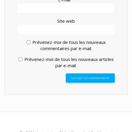
Site web
Prévenez-moi de tous les nouveaux
commentaires par e-mail.
Prévenez-moi de tous les nouveaux articles
par e-mail.