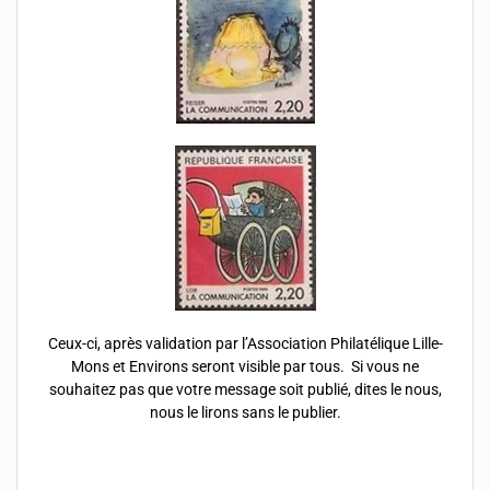
Ceux-ci, après validation par l’Association Philatélique Lille-
Mons et Environs seront visible par tous. Si vous ne
souhaitez pas que votre message soit publié, dites le nous,
nous le lirons sans le publier.