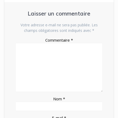
Laisser un commentaire
Votre adresse e-mail ne sera pas publiée.
Les
champs obligatoires sont indiqués avec
*
Commentaire
*
Nom
*
E-mail
*