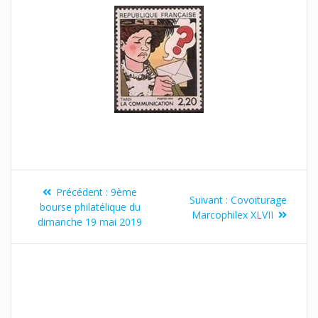
Précédent :
9ème
Suivant :
Covoiturage
bourse philatélique du
Marcophilex XLVII
dimanche 19 mai 2019