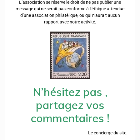
L’association se réserve le droit de ne pas publier une
message qui ne serait pas conforme à l’éthique attendue
d’une association philatélique, ou qui n’aurait aucun
rapport avec notre activité.
N’hésitez pas ,
partagez vos
commentaires !
Le concierge du site.