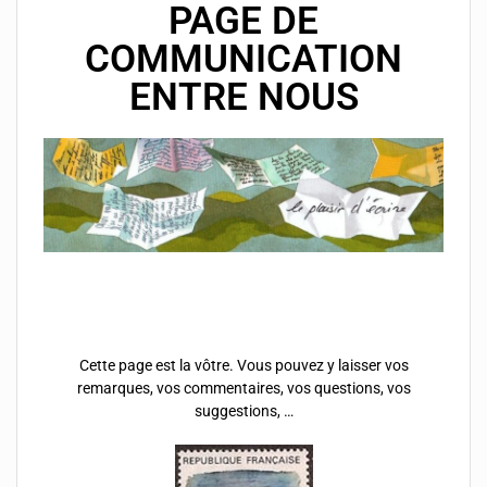
PAGE DE
COMMUNICATION
ENTRE NOUS
Cette page est la vôtre. Vous pouvez y laisser vos
remarques, vos commentaires, vos questions, vos
suggestions, …