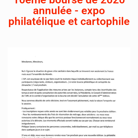
annulée - expo
philatélique et cartophile