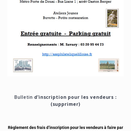
Bulletin
d’inscription pour les vendeurs :
(supprimer)
Règlement des frais d’inscription pour les vendeurs à faire par