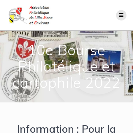
10e Bourse
Philatélique et
cartophile 2022
Information : Pour la