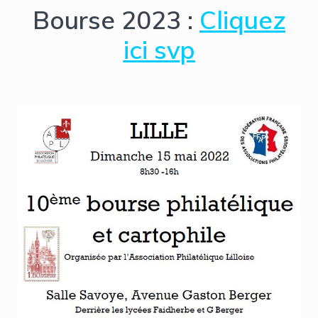
Bourse 2023 :
Cliquez
ici svp