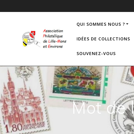
QUI SOMMES NOUS ?
IDÉES DE COLLECTIONS
SOUVENEZ-VOUS
Mot de 