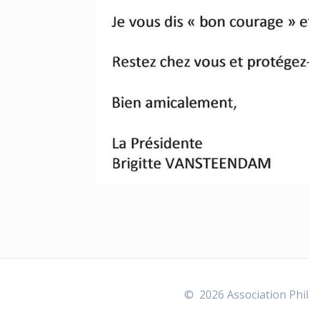
© 2026 Association Phil