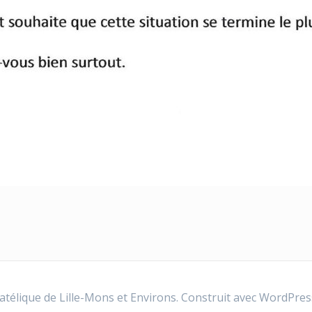
atélique de Lille-Mons et Environs. Construit avec WordPres