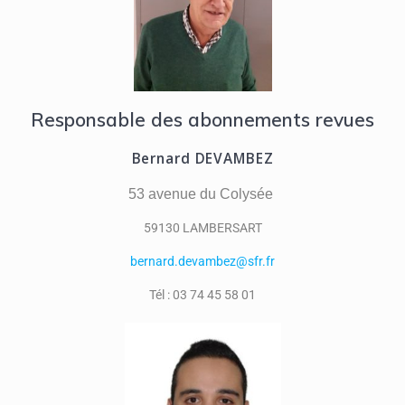
Responsable des abonnements revues
Bernard DEVAMBEZ
53 avenue du Colysée
59130 LAMBERSART
bernard.devambez@sfr.fr
Tél : 03 74 45 58 01