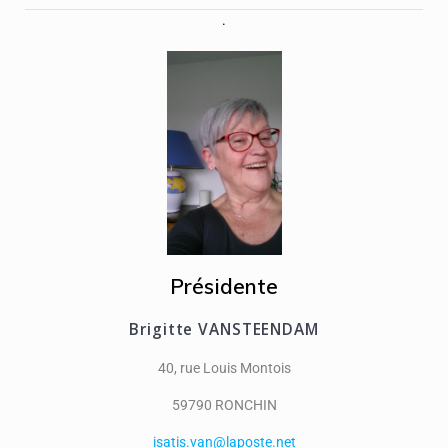
.
Présidente
Brigitte VANSTEENDAM
40, rue Louis Montois
59790 RONCHIN
isatis.van@laposte.net