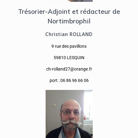
Trésorier-Adjoint et rédacteur de
Nortimbrophil
Christian ROLLAND
9 rue des pavillons
59810 LESQUIN
ch-rolland27@orange.fr
port : 06 86 96 66 06