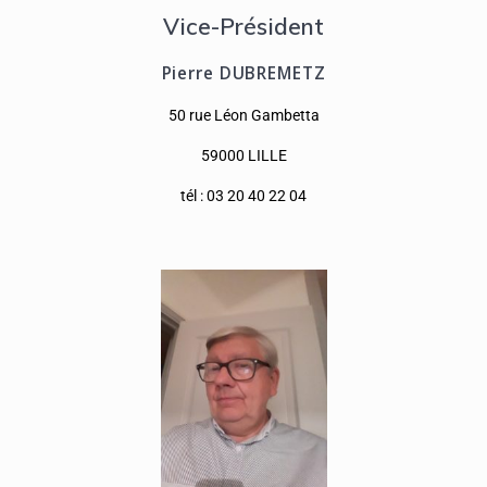
Vice-Président
Pierre DUBREMETZ
50 rue Léon Gambetta
59000 LILLE
tél : 03 20 40 22 04