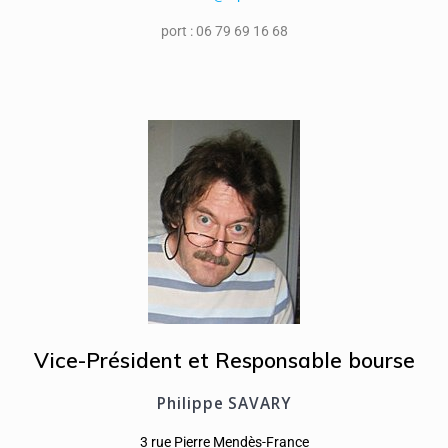
port : 06 79 69 16 68
Vice-Président et Responsable bourse
Philippe SAVARY
3 rue Pierre Mendès-France