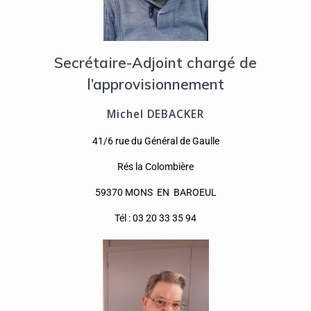
Secrétaire-Adjoint chargé de
l’approvisionnement
Michel DEBACKER
41/6 rue du Général de Gaulle
Rés la Colombière
59370 MONS EN BAROEUL
Tél : 03 20 33 35 94