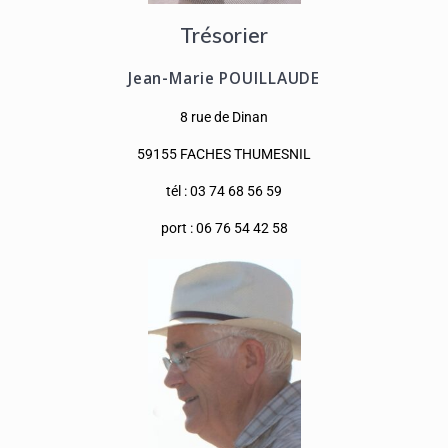
Trésorier
Jean-Marie POUILLAUDE
8 rue de Dinan
59155 FACHES THUMESNIL
tél : 03 74 68 56 59
port : 06 76 54 42 58