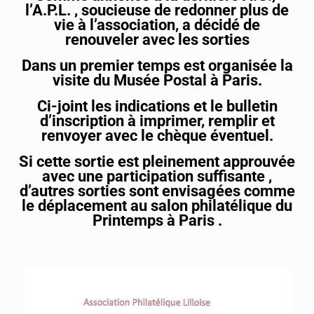
l’A.P.L. , soucieuse de redonner plus de
vie à l’association, a décidé de
renouveler avec les sorties
Dans un premier temps est organisée la
visite du Musée Postal à Paris.
Ci-joint les indications et le bulletin
d’inscription à imprimer, remplir et
renvoyer avec le chèque éventuel.
Si cette sortie est pleinement approuvée
avec une participation suffisante ,
d’autres sorties sont envisagées comme
le déplacement au salon philatélique du
Printemps à Paris .