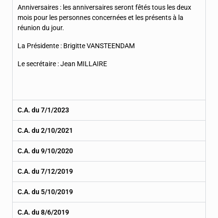
Anniversaires : les anniversaires seront fêtés tous les deux
mois pour les personnes concernées et les présents à la
réunion du jour.
La Présidente : Brigitte VANSTEENDAM
Le secrétaire : Jean MILLAIRE
C.A. du 7/1/2023
C.A. du 2/10/2021
C.A. du 9/10/2020
C.A. du 7/12/2019
C.A. du 5/10/2019
C.A. du 8/6/2019