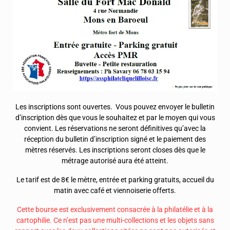
Les inscriptions sont ouvertes. Vous pouvez envoyer le bulletin
d’inscription dès que vous le souhaitez et par le moyen qui vous
convient. Les réservations ne seront définitives qu’avec la
réception du bulletin d’inscription signé et le paiement des
mètres réservés. Les inscriptions seront closes dès que le
métrage autorisé aura été atteint.
Le tarif est de 8€ le mètre, entrée et parking gratuits, accueil du
matin avec café et viennoiserie offerts.
Cette bourse est exclusivement consacrée à la philatélie et à la
cartophilie. Ce n’est pas une multi-collections et les objets sans