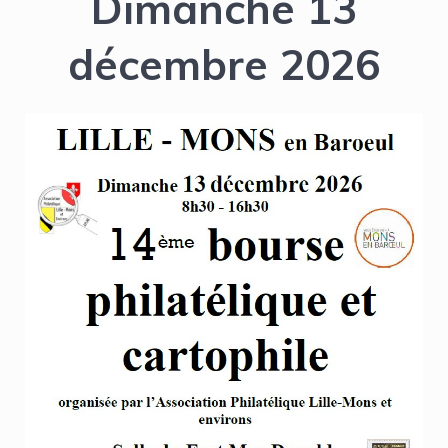
Dimanche 13
décembre 2026