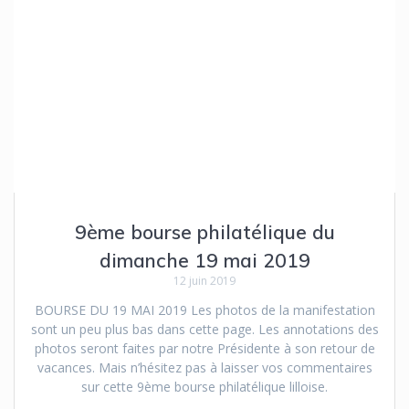
9ème bourse philatélique du
dimanche 19 mai 2019
12 juin 2019
BOURSE DU 19 MAI 2019 Les photos de la manifestation
sont un peu plus bas dans cette page. Les annotations des
photos seront faites par notre Présidente à son retour de
vacances. Mais n’hésitez pas à laisser vos commentaires
sur cette 9ème bourse philatélique lilloise.