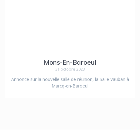
Mons-En-Baroeul
31 octobre 2023
Annonce sur la nouvelle salle de réunion, la Salle Vauban à
Marcq-en-Baroeul