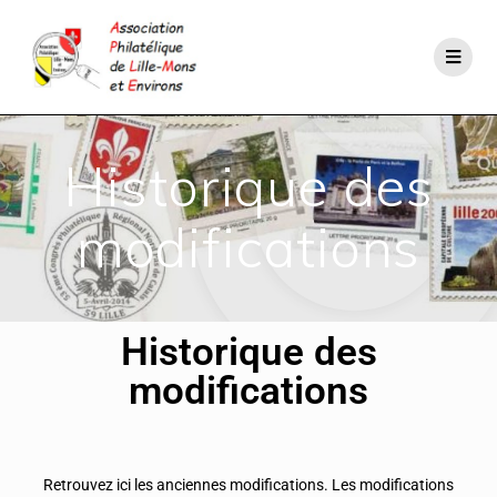
Historique des
modifications
Historique des
modifications
Retrouvez ici les anciennes modifications. Les modifications