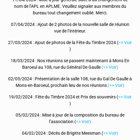
nom de l’APL en APLME. Veuillez signaler aux membres du
bureau tout changement oublié. Merci.
07/04/2024 : Ajout de 2 photos de la nouvelle salle de réunion
vue de l’intérieur.
27/03/2024 : Ajout de photos de la Fête du Timbre 2024 (
=> Voir
)
18/03/2024 : Nos réunions se passent maintenant à Mons En
Baroeul au 108, rue du Général De Gaulle
(=> Voir)
02/03/2024 : Présentation de la salle 108, rue du Gal De Gaulle à
Mons-en-Baroeul, prochain lieu de nos réunions
(=> Voir)
19/02/2024 : Fête du Timbre 2024 et Prix des souvenirs (
=> Voir
)
05/02/2024 : Mise à jour de la composition du bureau de
l’association (
=> Voir)
04/02/2024 : Décès de Brigitte Meesman (
=> Voir)